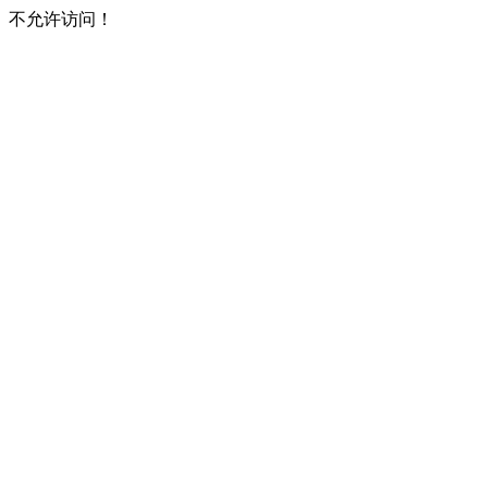
不允许访问！