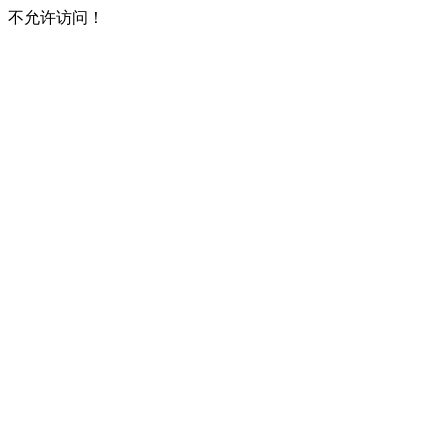
不允许访问！